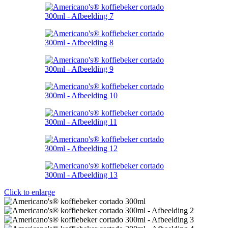
Click to enlarge